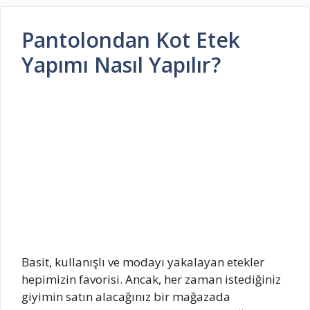
Pantolondan Kot Etek
Yapımı Nasıl Yapılır?
Basit, kullanışlı ve modayı yakalayan etekler
hepimizin favorisi. Ancak, her zaman istediğiniz
giyimin satın alacağınız bir mağazada