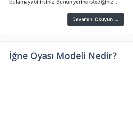
bulamayabilirsiniz. Bunun yerine istediğiniz …
Devamını Okuyun →
İğne Oyası Modeli Nedir?