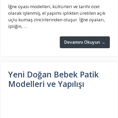
İğne oyası modelleri, kültürleri ve tarihi özel
olarak işlenmiş, el yapımı iplikten üretilen açık
uçlu kumaş zincirlerinden oluşur. İğne oyaları,
ipliğin, …
Devamını Okuyun →
Yeni Doğan Bebek Patik
Modelleri ve Yapılışı