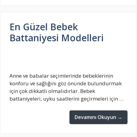
En Güzel Bebek
Battaniyesi Modelleri
Anne ve babalar seçimlerinde bebeklerinin
konforu ve sağlığını göz önünde bulundurmak
için çok dikkatli olmalıdırlar. Bebek
battaniyeleri, uyku saatlerini geçirmeleri için …
Devamını Okuyun →