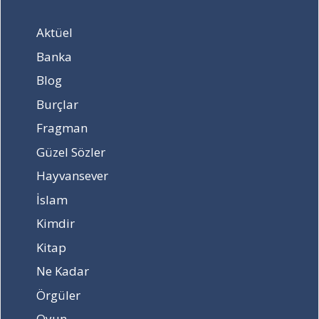
Aktüel
Banka
Blog
Burçlar
Fragman
Güzel Sözler
Hayvansever
İslam
Kimdir
Kitap
Ne Kadar
Örgüler
Oyun