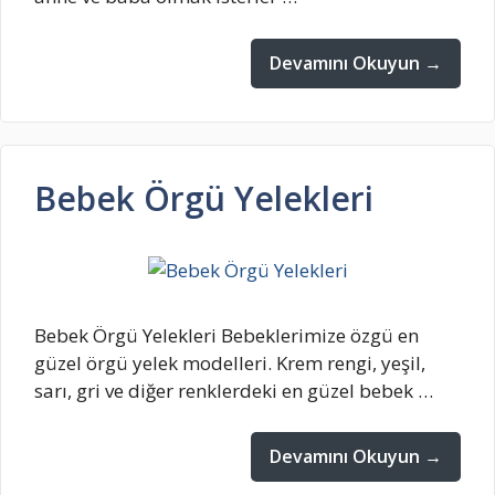
Devamını Okuyun →
Bebek Örgü Yelekleri
Bebek Örgü Yelekleri Bebeklerimize özgü en
güzel örgü yelek modelleri. Krem rengi, yeşil,
sarı, gri ve diğer renklerdeki en güzel bebek …
Devamını Okuyun →