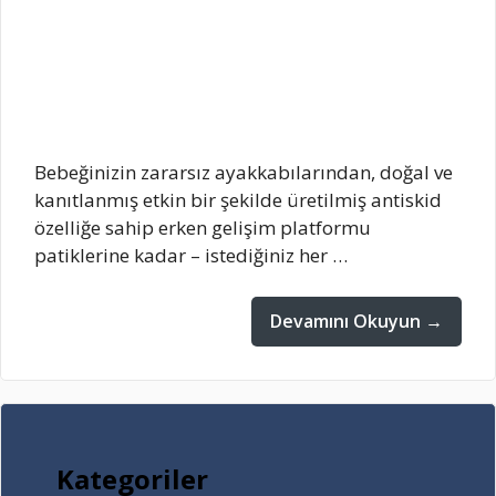
Bebeğinizin zararsız ayakkabılarından, doğal ve
kanıtlanmış etkin bir şekilde üretilmiş antiskid
özelliğe sahip erken gelişim platformu
patiklerine kadar – istediğiniz her …
Devamını Okuyun →
Kategoriler