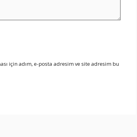
sı için adım, e-posta adresim ve site adresim bu