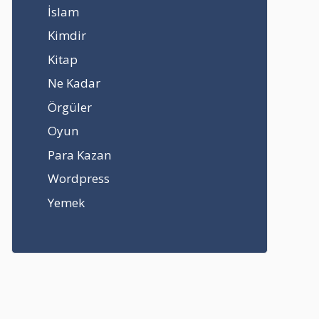
İslam
Kimdir
Kitap
Ne Kadar
Örgüler
Oyun
Para Kazan
Wordpress
Yemek