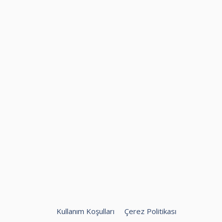
Kullanım Koşulları
Çerez Politikası