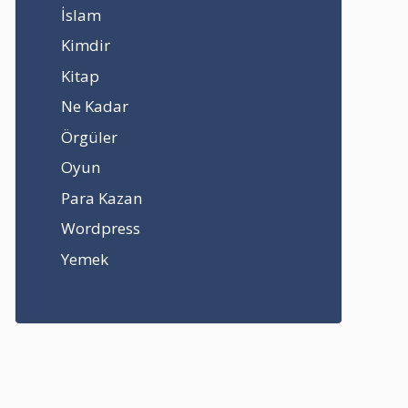
İslam
Kimdir
Kitap
Ne Kadar
Örgüler
Oyun
Para Kazan
Wordpress
Yemek