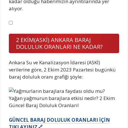
kadar olduğu haberimizin ayrıntılarında yer
alıyor.
2 EKİM(ASKİ) ANKARA BARAJ
DOLULUK ORANLARI NE KADAR?
Ankara Su ve Kanalizasyon İdaresi (ASKİ)
verilerine göre, 2 Ekim 2023 Pazartesi bugünkü
baraj doluluk oranı grafiği şöyle:
GÜNCEL BARAJ DOLULUK ORANLARI İÇİN
TIKLAYINIZ