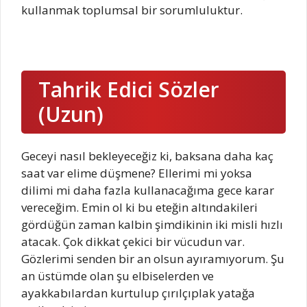
kullanmak toplumsal bir sorumluluktur.
Tahrik Edici Sözler
(Uzun)
Geceyi nasıl bekleyeceğiz ki, baksana daha kaç
saat var elime düşmene? Ellerimi mi yoksa
dilimi mi daha fazla kullanacağıma gece karar
vereceğim. Emin ol ki bu eteğin altındakileri
gördüğün zaman kalbin şimdikinin iki misli hızlı
atacak. Çok dikkat çekici bir vücudun var.
Gözlerimi senden bir an olsun ayıramıyorum. Şu
an üstümde olan şu elbiselerden ve
ayakkabılardan kurtulup çırılçıplak yatağa