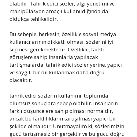
olabilir. Tahrik edici sözler, algı yönetimi ve
manipülasyon amaçlı kullanıldığında da
oldukça tehlikelidir.
Bu sebeple, herkesin, özellikle sosyal medya
kullanıcılarının dikkatli olması, sözlerini iyi
seçmesi gerekmektedir. Özellikle, farklı
görüşlere sahip insanlarla yapılacak
tartışmalarda, tahrik edici sözler yerine, yapıcı
ve saygılı bir dil kullanmak daha doğru
olacaktır.
tahrik edici sözlerin kullanımı, toplumda
olumsuz sonuçlara sebep olabilir. İnsanların
farklı düşüncelere sahip olması normaldir,
ancak bu farklılıkların tartışılması yapıcı bir
şekilde olmalıdır. Unutmayalım ki, sözlerimizin
gücü tartışmasız bir gerçektir ve bu gücü doğru