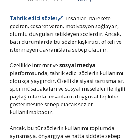
Tahrik edici sözler
, insanları harekete
geçiren, cesaret veren, motivasyon sağlayan,
olumlu duyguları tetikleyen sözlerdir. Ancak,
bazı durumlarda bu sözler kışkırtıcı, öfkeli ve
istenmeyen davranışlara sebep olabilir.
Özellikle internet ve
sosyal medya
platformsunda, tahrik edici sözlerin kullanımı
oldukça yaygındır. Özellikle siyasi tartışmalar,
spor müsabakaları ve sosyal meseleler ile ilgili
paylaşımlarda, insanların duygusal tepkiler
göstermesine sebep olacak sözler
kullanılmaktadır.
Ancak, bu tür sözlerin kullanımı toplumda
ayrışmaya, önyargıya ve hatta şiddete sebep