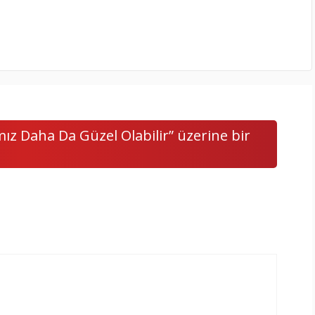
mız Daha Da Güzel Olabilir” üzerine bir