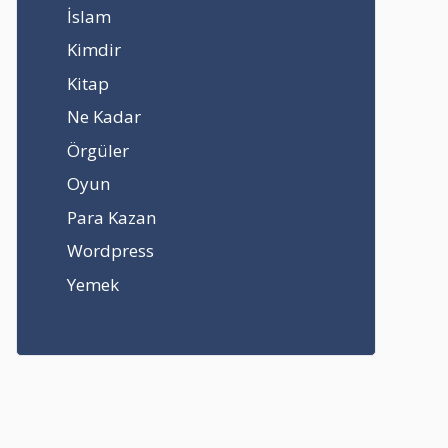
İslam
Kimdir
Kitap
Ne Kadar
Örgüler
Oyun
Para Kazan
Wordpress
Yemek