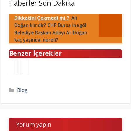
Haberler Son Dakika
Dikkatini Çekmedi mi ?
Ali
Doğan kimdir? CHP Bursa İnegöl
Belediye Başkan Adayı Ali Doğan
kaç yaşında, nereli?
Benzer İçerekler
G
Y
E
A
i
K
r
l
g
S
k
e
i
s
i
x
Kategoriler
Blog
H
ı
n
O
a
n
K
x
d
a
o
l
i
v
r
a
d
s
a
d
Yorum yapın
t
o
y
e
u
n
n
-