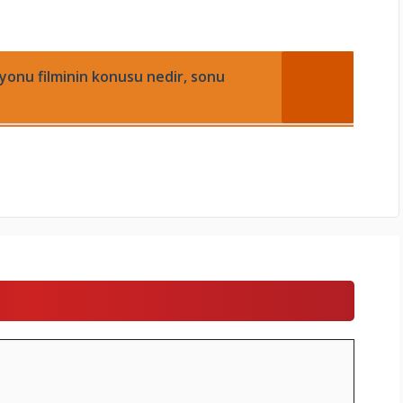
yonu filminin konusu nedir, sonu