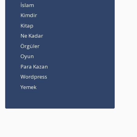
İslam
Kimdir
Kitap
Ne Kadar
Örgüler
Oyun
Para Kazan
Wordpress
Yemek