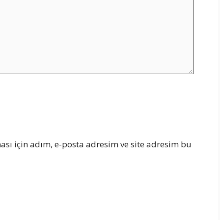
sı için adım, e-posta adresim ve site adresim bu