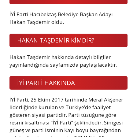
İYİ Parti Hacıbektaş Belediye Başkan Adayı
Hakan Taşdemir oldu.
HAKAN TAŞDEMİR KİMDİR?
Hakan Taşdemir hakkında detaylı bilgiler
yayınlandığında sayfamızda paylaşılacaktır.
İYİ PARTİ HAKKINDA
İYİ Parti, 25 Ekim 2017 tarihinde Meral Akşener
liderliğinde kurulan ve Türkiye’de faaliyet
gösteren siyasi partidir. Parti tüzüğüne göre
resmî kısaltması “İYİ Parti” şeklindedir. Simgesi
güneş ve parti isminin Kayı boyu bayrağından