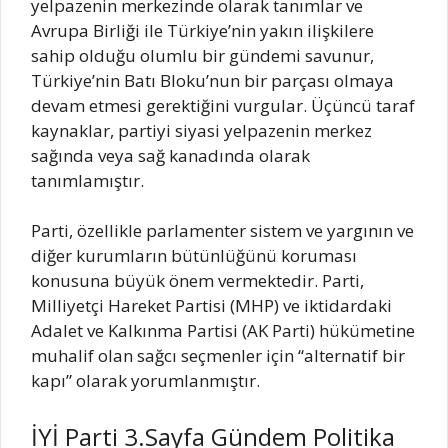
yelpazenin merkezinde olarak tanımlar ve
Avrupa Birliği ile Türkiye’nin yakın ilişkilere
sahip olduğu olumlu bir gündemi savunur,
Türkiye’nin Batı Bloku’nun bir parçası olmaya
devam etmesi gerektiğini vurgular. Üçüncü taraf
kaynaklar, partiyi siyasi yelpazenin merkez
sağında veya sağ kanadında olarak
tanımlamıştır.
Parti, özellikle parlamenter sistem ve yargının ve
diğer kurumların bütünlüğünü koruması
konusuna büyük önem vermektedir. Parti,
Milliyetçi Hareket Partisi (MHP) ve iktidardaki
Adalet ve Kalkınma Partisi (AK Parti) hükümetine
muhalif olan sağcı seçmenler için “alternatif bir
kapı” olarak yorumlanmıştır.
İYİ Parti 3.Sayfa Gündem Politika