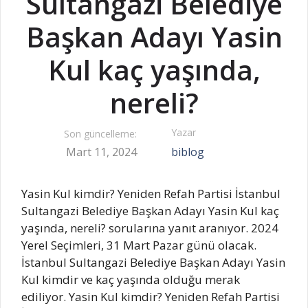
Sultangazi Belediye
Başkan Adayı Yasin
Kul kaç yaşında,
nereli?
Yazar
Son güncelleme:
Mart 11, 2024
biblog
Yasin Kul kimdir? Yeniden Refah Partisi İstanbul
Sultangazi Belediye Başkan Adayı Yasin Kul kaç
yaşında, nereli? sorularına yanıt aranıyor. 2024
Yerel Seçimleri, 31 Mart Pazar günü olacak.
İstanbul Sultangazi Belediye Başkan Adayı Yasin
Kul kimdir ve kaç yaşında olduğu merak
ediliyor. Yasin Kul kimdir? Yeniden Refah Partisi