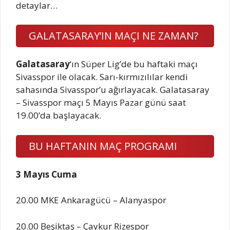
detaylar…
GALATASARAY’IN MAÇI NE ZAMAN?
Galatasaray
‘ın Süper Lig’de bu haftaki maçı
Sivasspor ile olacak. Sarı-kırmızılılar kendi
sahasında Sivasspor’u ağırlayacak. Galatasaray
– Sivasspor maçı 5 Mayıs Pazar günü saat
19.00’da başlayacak.
BU HAFTANIN MAÇ PROGRAMI
3 Mayıs Cuma
20.00 MKE Ankaragücü – Alanyaspor
20.00 Beşiktaş – Çaykur Rizespor