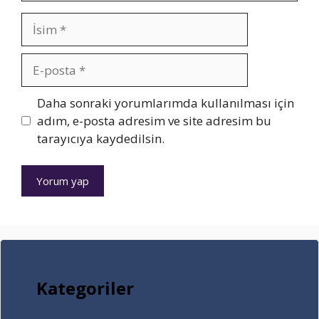
k
k
i
s
İsim
ı
ı
n
ı
k
a
k
v
a
ç
a
a
E-
ç
ı
l
r
posta
o
l
a
m
l
d
n
ı
İnternet
Daha sonraki yorumlarımda kullanılması için
d
ı
m
?
sitesi
adım, e-posta adresim ve site adresim bu
u
m
a
F
tarayıcıya kaydedilsin.
?
ı
ç
e
,
l
n
f
a
e
a
r
r
r
ı
b
k
2
a
k
0
h
a
2
ç
ç
4
e
Kategoriler
6
!
n
M
Ş
a
a
a
s