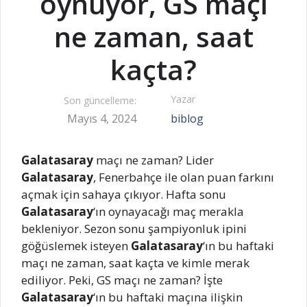
oynuyor, GS maçı
ne zaman, saat
kaçta?
Yazar
Son güncelleme:
Mayıs 4, 2024
biblog
Galatasaray
maçı ne zaman? Lider
Galatasaray
, Fenerbahçe ile olan puan farkını
açmak için sahaya çıkıyor. Hafta sonu
Galatasaray
‘ın oynayacağı maç merakla
bekleniyor. Sezon sonu şampiyonluk ipini
göğüslemek isteyen
Galatasaray
‘ın bu haftaki
maçı ne zaman, saat kaçta ve kimle merak
ediliyor. Peki, GS maçı ne zaman? İşte
Galatasaray
‘ın bu haftaki maçına ilişkin