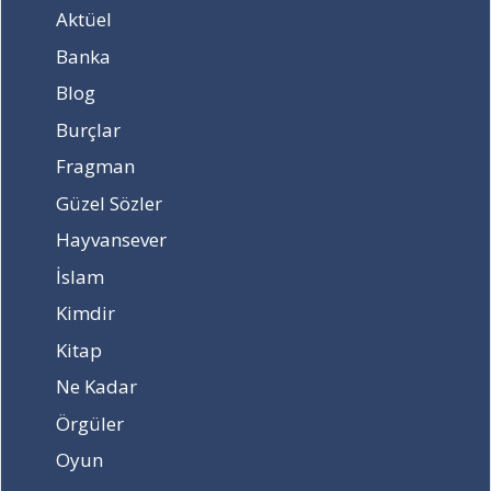
Aktüel
y
m
ı
ı
p
l
Banka
s
i
ş
Blog
P
y
a
a
o
m
Burçlar
z
n
p
Fragman
a
l
i
r
u
y
Güzel Sözler
t
k
o
Hayvansever
e
y
n
s
o
o
İslam
i
l
l
?
u
u
Kimdir
n
r
Kitap
d
?
a
Ne Kadar
z
Örgüler
o
r
Oyun
l