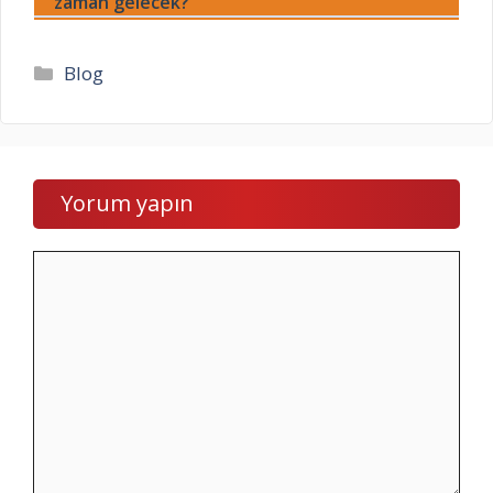
zaman gelecek?
r
r
r
ç
a
a
a
e
y
y
y
’
Kategoriler
Blog
F
F
’
n
e
e
ı
i
n
n
n
n
e
e
v
ş
r
r
e
a
Yorum yapın
b
b
F
m
a
a
e
p
h
h
n
i
Yorum
ç
ç
e
y
e
e
r
o
p
p
b
n
u
u
a
l
a
a
h
u
n
n
ç
k
f
f
e
ş
a
a
’
a
r
r
n
n