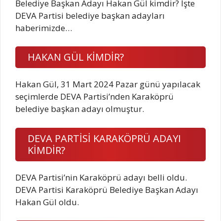
Belediye Başkan Adayı Hakan Gül kimdir? İşte
DEVA Partisi belediye başkan adayları
haberimizde…
HAKAN GÜL KİMDİR?
Hakan Gül, 31 Mart 2024 Pazar günü yapılacak
seçimlerde DEVA Partisi’nden Karaköprü
belediye başkan adayı olmuştur.
DEVA PARTİSİ KARAKÖPRÜ ADAYI
KİMDİR?
DEVA Partisi’nin Karaköprü adayı belli oldu.
DEVA Partisi Karaköprü Belediye Başkan Adayı
Hakan Gül oldu.