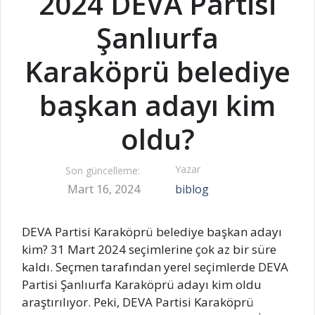
2024 DEVA Partisi
Şanlıurfa
Karaköprü belediye
başkan adayı kim
oldu?
Yazar
Son güncelleme:
Mart 16, 2024
biblog
DEVA Partisi Karaköprü belediye başkan adayı
kim? 31 Mart 2024 seçimlerine çok az bir süre
kaldı. Seçmen tarafından yerel seçimlerde DEVA
Partisi Şanlıurfa Karaköprü adayı kim oldu
araştırılıyor. Peki, DEVA Partisi Karaköprü