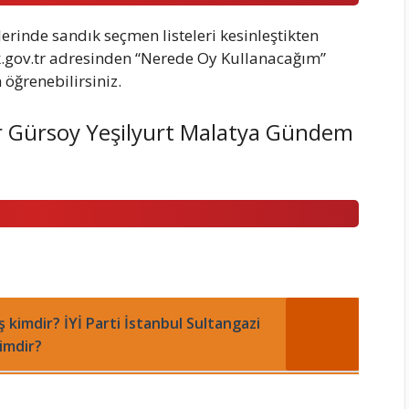
rinde sandık seçmen listeleri kesinleştikten
k.gov.tr adresinden “Nerede Oy Kullanacağım”
ğrenebilirsiniz.
er Gürsoy Yeşilyurt Malatya Gündem
kimdir? İYİ Parti İstanbul Sultangazi
imdir?