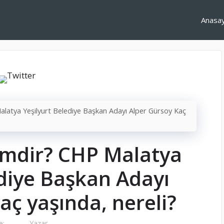
Anasa
latya Yeşilyurt Belediye Başkan Adayı Alper Gürsoy Kaç
imdir? CHP Malatya
ediye Başkan Adayı
aç yaşında, nereli?
e:
Yazar