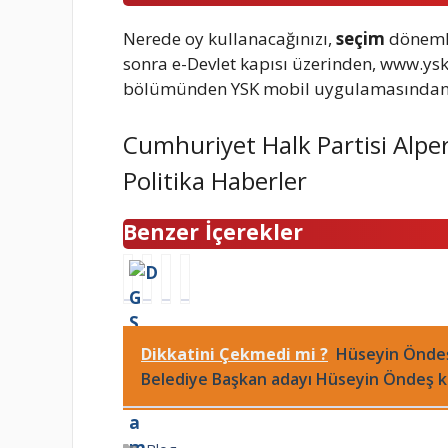
Nerede oy kullanacağınızı,
seçim
dönemle
sonra e-Devlet kapısı üzerinden, www.ys
bölümünden YSK mobil uygulamasından ö
Cumhuriyet Halk Partisi Alp
Politika Haberler
Benzer İçerekler
D
V
9
F
G
e
K
E
S
t
a
D
n
e
s
f
Dikkatini Çekmedi mi ?
Hüseyin Öndeş 
e
r
ı
a
Belediye Başkan adayı Hüseyin Öndeş k
z
i
m
i
a
n
G
z
m
e
a
k