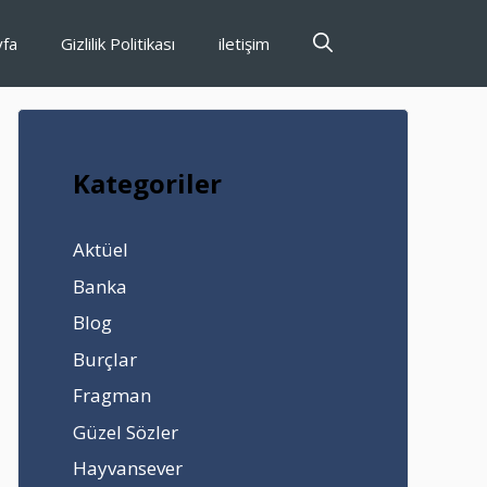
yfa
Gizlilik Politikası
iletişim
Kategoriler
Aktüel
Banka
Blog
Burçlar
Fragman
Güzel Sözler
Hayvansever