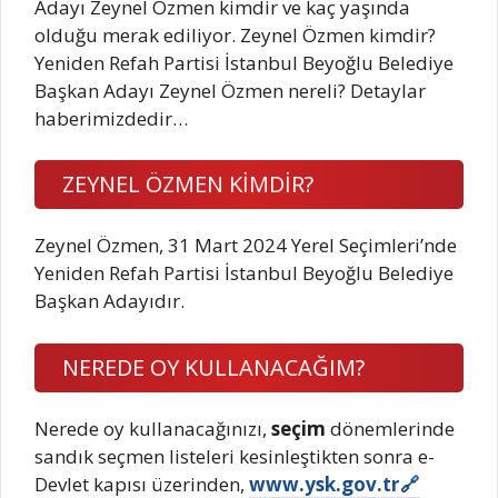
Adayı Zeynel Özmen kimdir ve kaç yaşında
olduğu merak ediliyor. Zeynel Özmen kimdir?
Yeniden Refah Partisi İstanbul Beyoğlu Belediye
Başkan Adayı Zeynel Özmen nereli? Detaylar
haberimizdedir…
ZEYNEL ÖZMEN KİMDİR?
Zeynel Özmen, 31 Mart 2024 Yerel Seçimleri’nde
Yeniden Refah Partisi İstanbul Beyoğlu Belediye
Başkan Adayıdır.
NEREDE OY KULLANACAĞIM?
Nerede oy kullanacağınızı,
seçim
dönemlerinde
sandık seçmen listeleri kesinleştikten sonra e-
Devlet kapısı üzerinden,
www.ysk.gov.tr