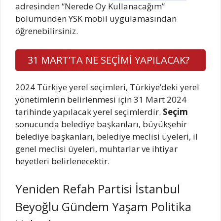
adresinden “Nerede Oy Kullanacağım”
bölümünden YSK mobil uygulamasından
öğrenebilirsiniz.
31 MART’TA NE SEÇİMİ YAPILACAK?
2024 Türkiye yerel seçimleri, Türkiye’deki yerel
yönetimlerin belirlenmesi için 31 Mart 2024
tarihinde yapılacak yerel seçimlerdir.
Seçim
sonucunda belediye başkanları, büyükşehir
belediye başkanları, belediye meclisi üyeleri, il
genel meclisi üyeleri, muhtarlar ve ihtiyar
heyetleri belirlenecektir.
Yeniden Refah Partisi İstanbul
Beyoğlu Gündem Yaşam Politika