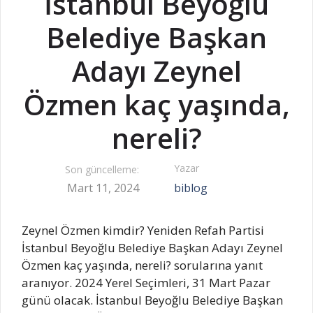
İstanbul Beyoğlu
Belediye Başkan
Adayı Zeynel
Özmen kaç yaşında,
nereli?
Yazar
Son güncelleme:
Mart 11, 2024
biblog
Zeynel Özmen kimdir? Yeniden Refah Partisi
İstanbul Beyoğlu Belediye Başkan Adayı Zeynel
Özmen kaç yaşında, nereli? sorularına yanıt
aranıyor. 2024 Yerel Seçimleri, 31 Mart Pazar
günü olacak. İstanbul Beyoğlu Belediye Başkan