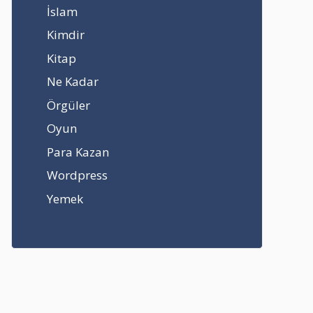
İslam
Kimdir
Kitap
Ne Kadar
Örgüler
Oyun
Para Kazan
Wordpress
Yemek