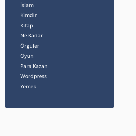
İslam
Kimdir
Kitap
Ne Kadar
Örgüler
Oyun
Para Kazan
Wordpress
Yemek