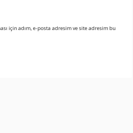
sı için adım, e-posta adresim ve site adresim bu