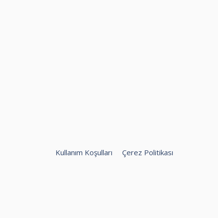
Kullanım Koşulları
Çerez Politikası