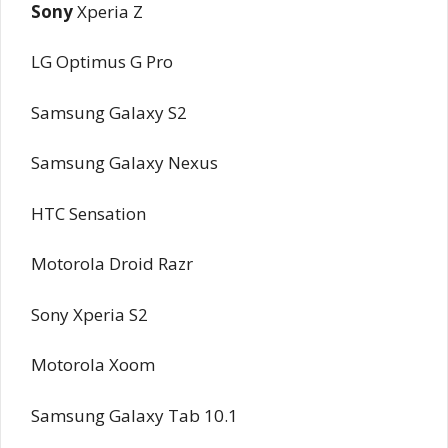
Sony
Xperia Z
LG Optimus G Pro
Samsung Galaxy S2
Samsung Galaxy Nexus
HTC Sensation
Motorola Droid Razr
Sony Xperia S2
Motorola Xoom
Samsung Galaxy Tab 10.1