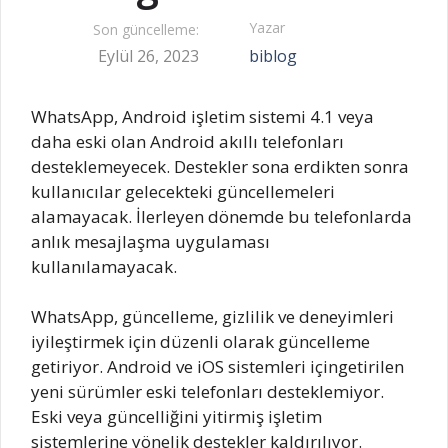
Yazar
Son güncelleme:
Eylül 26, 2023
biblog
WhatsApp, Android işletim sistemi 4.1 veya
daha eski olan Android akıllı telefonları
desteklemeyecek. Destekler sona erdikten sonra
kullanıcılar gelecekteki güncellemeleri
alamayacak. İlerleyen dönemde bu telefonlarda
anlık mesajlaşma uygulaması
kullanılamayacak.
WhatsApp, güncelleme, gizlilik ve deneyimleri
iyileştirmek için düzenli olarak güncelleme
getiriyor. Android ve iOS sistemleri içingetirilen
yeni sürümler eski telefonları desteklemiyor.
Eski veya güncelliğini yitirmiş işletim
sistemlerine yönelik destekler kaldırılıyor.