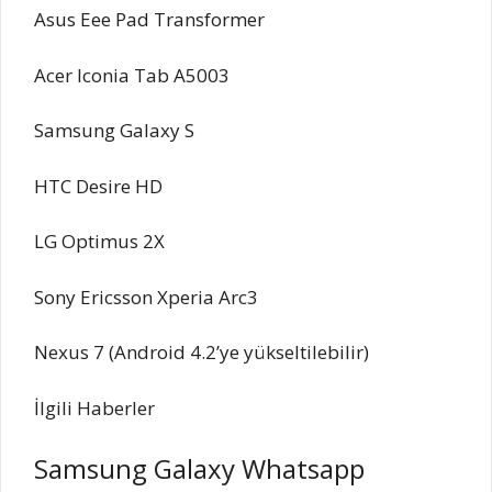
Asus Eee Pad Transformer
Acer Iconia Tab A5003
Samsung Galaxy S
HTC Desire HD
LG Optimus 2X
Sony Ericsson Xperia Arc3
Nexus 7 (Android 4.2’ye yükseltilebilir)
İlgili Haberler
Samsung Galaxy Whatsapp