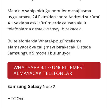
Meta’nın sahip olduğu popüler mesajlaşma
uygulaması, 24 Ekim’den sonra Android sürümü
4.1 ve daha eski sürümlerde çalışan akıllı
telefonlarda destek vermeyi bırakacak.
Bu telefonlarda WhatsApp güncelleme
alamayacak ve çalışmayı bırakacak. Listede
Samsung’un 5 modeli bulunuyor.
WHATSAPP 4.1 GÜNCELLEMESİ
ALMAYACAK TELEFONLAR
Samsung Galaxy
Note 2
HTC One