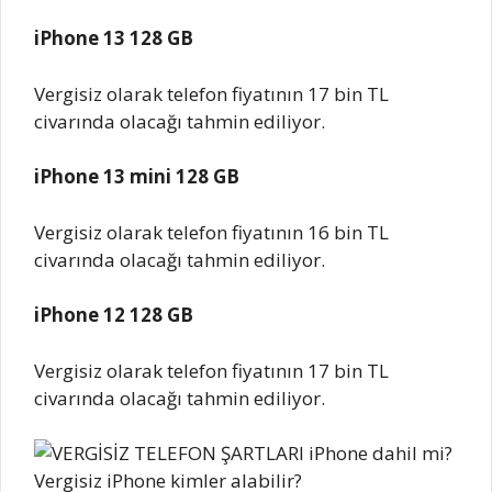
iPhone 13 128 GB
Vergisiz olarak telefon fiyatının 17 bin TL
civarında olacağı tahmin ediliyor.
iPhone 13 mini 128 GB
Vergisiz olarak telefon fiyatının 16 bin TL
civarında olacağı tahmin ediliyor.
iPhone 12 128 GB
Vergisiz olarak telefon fiyatının 17 bin TL
civarında olacağı tahmin ediliyor.