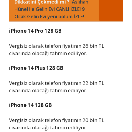
Dikkatini Çekmedi mi ?
Aslıhan
Hünel ile Gelin Evi CANLI İZLE! 9
Ocak Gelin Evi yeni bölüm İZLE!
iPhone 14 Pro 128 GB
Vergisiz olarak telefon fiyatının 26 bin TL
civarında olacağı tahmin ediliyor.
iPhone 14 Plus 128 GB
Vergisiz olarak telefon fiyatının 22 bin TL
civarında olacağı tahmin ediliyor.
iPhone 14 128 GB
Vergisiz olarak telefon fiyatının 20 bin TL
civarında olacağı tahmin ediliyor.