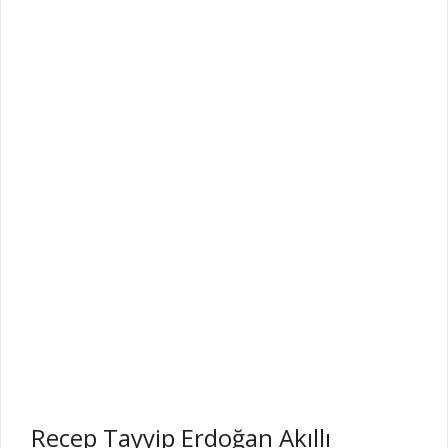
Recep Tayyip Erdoğan Akıllı