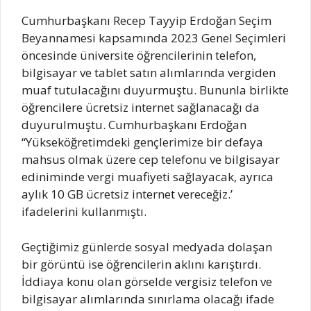
Cumhurbaşkanı Recep Tayyip Erdoğan Seçim
Beyannamesi kapsamında 2023 Genel Seçimleri
öncesinde üniversite öğrencilerinin telefon,
bilgisayar ve tablet satın alımlarında vergiden
muaf tutulacağını duyurmuştu. Bununla birlikte
öğrencilere ücretsiz internet sağlanacağı da
duyurulmuştu. Cumhurbaşkanı Erdoğan
“Yükseköğretimdeki gençlerimize bir defaya
mahsus olmak üzere cep telefonu ve bilgisayar
ediniminde vergi muafiyeti sağlayacak, ayrıca
aylık 10 GB ücretsiz internet vereceğiz.’
ifadelerini kullanmıştı.
Geçtiğimiz günlerde sosyal medyada dolaşan
bir görüntü ise öğrencilerin aklını karıştırdı.
İddiaya konu olan görselde vergisiz telefon ve
bilgisayar alımlarında sınırlama olacağı ifade