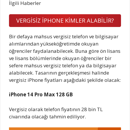
İlgili Haberler
VERGİSİZ İPHONE KİMLER ALABİLİR?
Bir defaya mahsus vergisiz telefon ve bilgisayar
alımlarından yükseköğretimde okuyan
öğrenciler faydalanabilecek. Buna göre ön lisans
ve lisans bölümlerinde okuyan öğrenciler bir
sefere mahsus vergisiz telefon ya da bilgisayar
alabilecek. Tasarının gerçekleşmesi halinde
vergisiz iPhone fiyatları aşağıdaki şekilde olacak:
iPhone 14 Pro Max 128 GB
Vergisiz olarak telefon fiyatının 28 bin TL
civarında olacağı tahmin ediliyor.