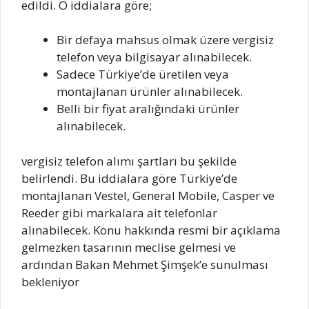
edildi. O iddialara göre;
Bir defaya mahsus olmak üzere vergisiz
telefon veya bilgisayar alınabilecek.
Sadece Türkiye’de üretilen veya
montajlanan ürünler alınabilecek.
Belli bir fiyat aralığındaki ürünler
alınabilecek.
vergisiz telefon alımı şartları bu şekilde
belirlendi. Bu iddialara göre Türkiye’de
montajlanan Vestel, General Mobile, Casper ve
Reeder gibi markalara ait telefonlar
alınabilecek. Konu hakkında resmi bir açıklama
gelmezken tasarının meclise gelmesi ve
ardından Bakan Mehmet Şimşek’e sunulması
bekleniyor