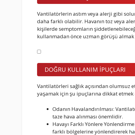
Vantilatörlerin astım veya alerji gibi sol
daha farklı olabilir. Havanın toz veya al
kişilerde semptomların şiddetlenebileceğ
kullanmadan önce uzman görüşü almak 
DOĞRU KULLANIM İPUÇLARI
Vantilatörleri sağlık açısından olumsuz 
yaşamak için şu ipuçlarına dikkat etmek 
Odanın Havalandırılması: Vantila
taze hava alınması önemlidir.
Havayı Farklı Yönlere Yönlendirme:
farklı bölgelerine yönlendirerek ha