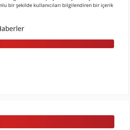
 bir şekilde kullanıcıları bilgilendiren bir içerik
Haberler