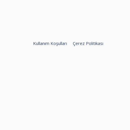
Kullanım Koşulları
Çerez Politikası