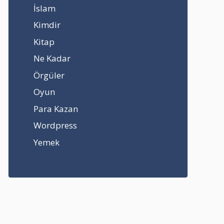
İslam
Kimdir
Kitap
Ne Kadar
Örgüler
Oyun
Para Kazan
Wordpress
Yemek