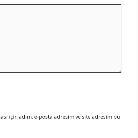
sı için adım, e-posta adresim ve site adresim bu