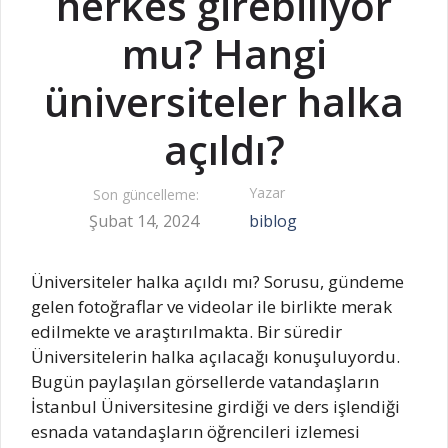
herkes girebiliyor
mu? Hangi
üniversiteler halka
açıldı?
Yazar
Son güncelleme:
Şubat 14, 2024
biblog
Üniversiteler halka açıldı mı? Sorusu, gündeme
gelen fotoğraflar ve videolar ile birlikte merak
edilmekte ve araştırılmakta. Bir süredir
Üniversitelerin halka açılacağı konuşuluyordu.
Bugün paylaşılan görsellerde vatandaşların
İstanbul Üniversitesine girdiği ve ders işlendiği
esnada vatandaşların öğrencileri izlemesi