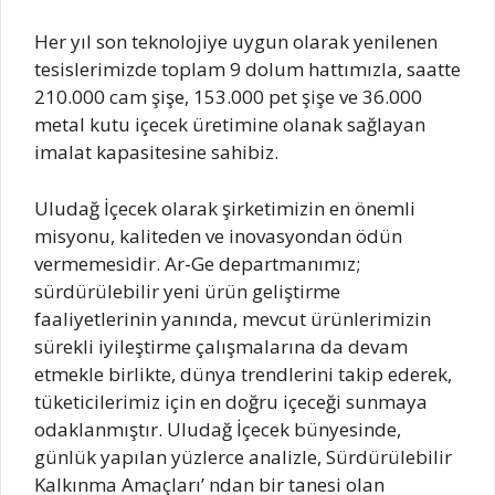
Her yıl son teknolojiye uygun olarak yenilenen
tesislerimizde toplam 9 dolum hattımızla, saatte
210.000 cam şişe, 153.000 pet şişe ve 36.000
metal kutu içecek üretimine olanak sağlayan
imalat kapasitesine sahibiz.
Uludağ İçecek olarak şirketimizin en önemli
misyonu, kaliteden ve inovasyondan ödün
vermemesidir. Ar-Ge departmanımız;
sürdürülebilir yeni ürün geliştirme
faaliyetlerinin yanında, mevcut ürünlerimizin
sürekli iyileştirme çalışmalarına da devam
etmekle birlikte, dünya trendlerini takip ederek,
tüketicilerimiz için en doğru içeceği sunmaya
odaklanmıştır. Uludağ İçecek bünyesinde,
günlük yapılan yüzlerce analizle, Sürdürülebilir
Kalkınma Amaçları’ ndan bir tanesi olan