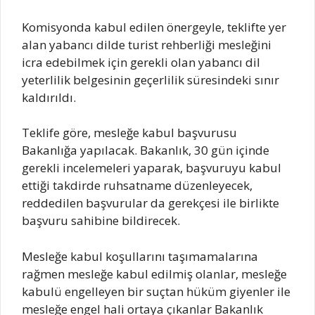
Komisyonda kabul edilen önergeyle, teklifte yer
alan yabancı dilde turist rehberliği mesleğini
icra edebilmek için gerekli olan yabancı dil
yeterlilik belgesinin geçerlilik süresindeki sınır
kaldırıldı.
Teklife göre, mesleğe kabul başvurusu
Bakanlığa yapılacak. Bakanlık, 30 gün içinde
gerekli incelemeleri yaparak, başvuruyu kabul
ettiği takdirde ruhsatname düzenleyecek,
reddedilen başvurular da gerekçesi ile birlikte
başvuru sahibine bildirecek.
Mesleğe kabul koşullarını taşımamalarına
rağmen mesleğe kabul edilmiş olanlar, mesleğe
kabulü engelleyen bir suçtan hüküm giyenler ile
mesleğe engel hali ortaya çıkanlar Bakanlık