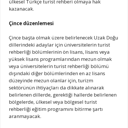
ülkesel Türkçe turist rehberi olmaya hak
kazanacak.
Çince düzenlemesi
Çince başta olmak üzere belirlenecek Uzak Doğu
dillerindeki adaylar için üniversitelerin turist
rehberliği bölümlerinin ön lisans, lisans veya
yüksek lisans programlarından mezun olmak
veya üniversitelerin turist rehberliği bölümü
dışındaki diğer bölümlerinden en az lisans
düzeyinde mezun olanlar için, turizm
sektörünün ihtiyaçları da dikkate alınarak
belirlenen dillerde, gerektiği hallerde belirlenen
bölgelerde, ülkesel veya bölgesel turist
rehberliği eğitim programını bitirme şartı
aranmayacak.