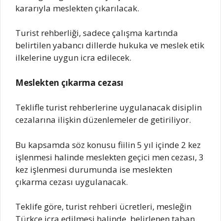
kararıyla meslekten çıkarılacak.
Turist rehberliği, sadece çalışma kartında
belirtilen yabancı dillerde hukuka ve meslek etik
ilkelerine uygun icra edilecek.
Meslekten çıkarma cezası
Teklifle turist rehberlerine uygulanacak disiplin
cezalarına ilişkin düzenlemeler de getiriliyor.
Bu kapsamda söz konusu fiilin 5 yıl içinde 2 kez
işlenmesi halinde meslekten geçici men cezası, 3
kez işlenmesi durumunda ise meslekten
çıkarma cezası uygulanacak.
Teklife göre, turist rehberi ücretleri, mesleğin
Türkçe icra edilmesi halinde, belirlenen taban