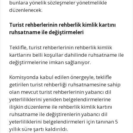
bunlara yönelik sözleşmeler yönetmelikle
düzenlenecek.
Turist rehberlerinin rehberlik kimlik kartını
ruhsatname ile değiştirmeleri
Teklifle, turist rehberlerinin rehberlik kimlik
kartlarını belli koşullar dahilinde ruhsatname ile
değiştirmelerine imkan sağlanıyor.
Komisyonda kabul edilen önergeyle, teklifle
getirilen turist rehberliği ruhsatnamesine sahip
olan mevcut turist rehberlerinin yabancı dil
yeterliliklerini yeniden belgelendirmelerine
ilişkin düzenleme ile rehberlik kimlik kartını
ruhsatname ile değiştirenlerin yabancı dil
yeterliliklerini belgelendirmeleri için tanınan 5
yıllık süre şartı kaldırıldı.