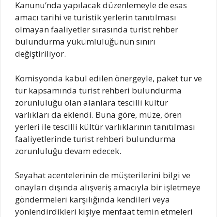
Kanunu’nda yapılacak düzenlemeyle de esas
amacı tarihi ve turistik yerlerin tanıtılması
olmayan faaliyetler sırasında turist rehber
bulundurma yükümlülüğünün sınırı
değiştiriliyor.
Komisyonda kabul edilen önergeyle, paket tur ve
tur kapsamında turist rehberi bulundurma
zorunluluğu olan alanlara tescilli kültür
varlıkları da eklendi. Buna göre, müze, ören
yerleri ile tescilli kültür varlıklarının tanıtılması
faaliyetlerinde turist rehberi bulundurma
zorunluluğu devam edecek.
Seyahat acentelerinin de müşterilerini bilgi ve
onayları dışında alışveriş amacıyla bir işletmeye
göndermeleri karşılığında kendileri veya
yönlendirdikleri kişiye menfaat temin etmeleri