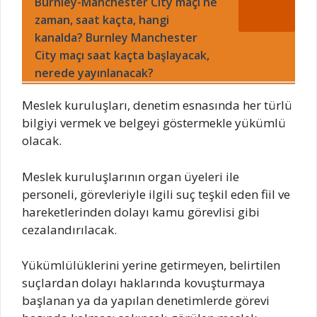
Burnley-Manchester City maçı ne
zaman, saat kaçta, hangi
kanalda? Burnley Manchester
City maçı saat kaçta başlayacak,
nerede yayınlanacak?
Meslek kuruluşları, denetim esnasında her türlü
bilgiyi vermek ve belgeyi göstermekle yükümlü
olacak.
Meslek kuruluşlarının organ üyeleri ile
personeli, görevleriyle ilgili suç teşkil eden fiil ve
hareketlerinden dolayı kamu görevlisi gibi
cezalandırılacak.
Yükümlülüklerini yerine getirmeyen, belirtilen
suçlardan dolayı haklarında kovuşturmaya
başlanan ya da yapılan denetimlerde görevi