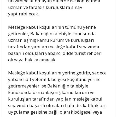
takvimine alınmayan dillerde ise konusunda
uzman ve tarafsız kuruluşlara sınav
yaptırabilecek.
Mesleğe kabul koşullarının tümünü yerine
getirenler, Bakanlığın talebiyle konusunda
uzmanlaşmış kamu kurum ve kuruluşları
tarafından yapılan mesleğe kabul sınavında
başarılı oldukları yabancı dilde turist rehberi
olmaya hak kazanacak.
Mesleğe kabul koşullarını yerine getirip, sadece
yabancı dil yeterlilik belgesi koşulunu yerine
getiremeyenler ise Bakanlığın talebiyle
konusunda uzmanlaşmış kamu kurum ve
kuruluşları tarafından yapılan mesleğe kabul
sınavında başarılı olmaları halinde, katıldıkları
uygulama gezisine bağlı olarak bölgesel veya