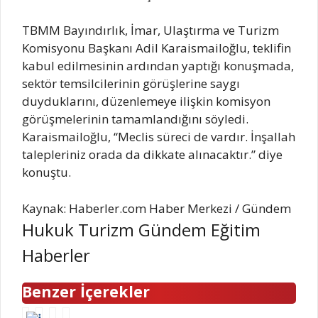
TBMM Bayındırlık, İmar, Ulaştırma ve Turizm
Komisyonu Başkanı Adil Karaismailoğlu, teklifin
kabul edilmesinin ardından yaptığı konuşmada,
sektör temsilcilerinin görüşlerine saygı
duyduklarını, düzenlemeye ilişkin komisyon
görüşmelerinin tamamlandığını söyledi.
Karaismailoğlu, “Meclis süreci de vardır. İnşallah
talepleriniz orada da dikkate alınacaktır.” diye
konuştu.
Kaynak: Haberler.com Haber Merkezi / Gündem
Hukuk Turizm Gündem Eğitim
Haberler
Benzer İçerekler