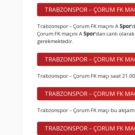
TRABZONSPOR – ÇORUM FK MAÇ
Trabzonspor – Çorum FK maçını A
Spor
‘
Çorum FK maçını A
Spor
‘dan canlı olarak
gerekmektedir.
TRABZONSPOR – ÇORUM FK MAÇ
Trabzonspor – Çorum FK maçı saat 21.00
TRABZONSPOR – ÇORUM FK MA
Trabzonspor – Çorum FK maçı bu akşam 
TRABZONSPOR – ÇORUM FK MA