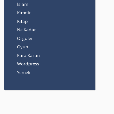
İslam
Kimdir
Kitap
Ne Kadar
Örgüler
Oyun
Para Kazan
Wordpress
Yemek