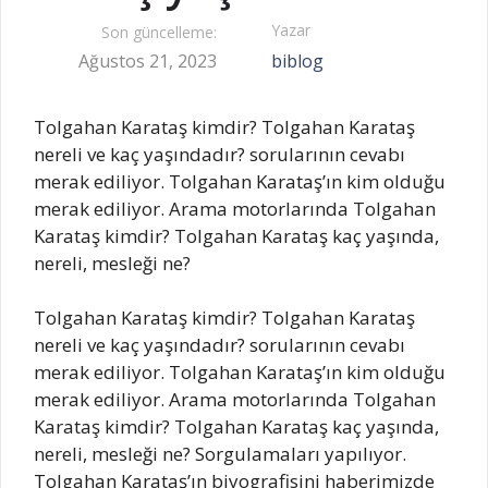
Yazar
Son güncelleme:
Ağustos 21, 2023
biblog
Tolgahan Karataş kimdir? Tolgahan Karataş
nereli ve kaç yaşındadır? sorularının cevabı
merak ediliyor. Tolgahan Karataş’ın kim olduğu
merak ediliyor. Arama motorlarında Tolgahan
Karataş kimdir? Tolgahan Karataş kaç yaşında,
nereli, mesleği ne?
Tolgahan Karataş kimdir? Tolgahan Karataş
nereli ve kaç yaşındadır? sorularının cevabı
merak ediliyor. Tolgahan Karataş’ın kim olduğu
merak ediliyor. Arama motorlarında Tolgahan
Karataş kimdir? Tolgahan Karataş kaç yaşında,
nereli, mesleği ne? Sorgulamaları yapılıyor.
Tolgahan Karataş’ın biyografisini haberimizde