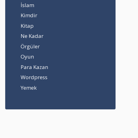
İslam
Kimdir
Kitap
Ne Kadar
Örgüler
Oyun
Para Kazan
Wordpress
Yemek