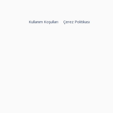
Kullanım Koşulları
Çerez Politikası