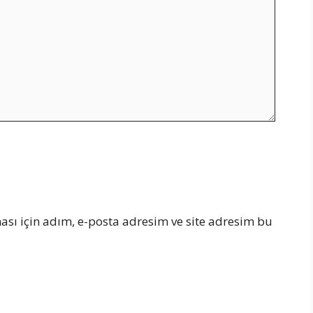
sı için adım, e-posta adresim ve site adresim bu