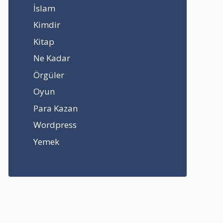
İslam
Kimdir
Kitap
Ne Kadar
Örgüler
Oyun
Para Kazan
Wordpress
Yemek