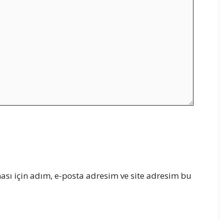
sı için adım, e-posta adresim ve site adresim bu