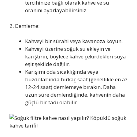
tercihinize bağlı olarak kahve ve su
oranını ayarlayabilirsiniz.
2. Demleme:
Kahveyi bir sürahi veya kavanoza koyun.
Kahveyi üzerine soğuk su ekleyin ve
karıştırın, böylece kahve çekirdekleri suya
eşit şekilde dağılır.
Karışımı oda sıcaklığında veya
buzdolabında birkaç saat (genellikle en az
12-24 saat) demlemeye bırakın. Daha
uzun süre demlendiğinde, kahvenin daha
güçlü bir tadı olabilir.