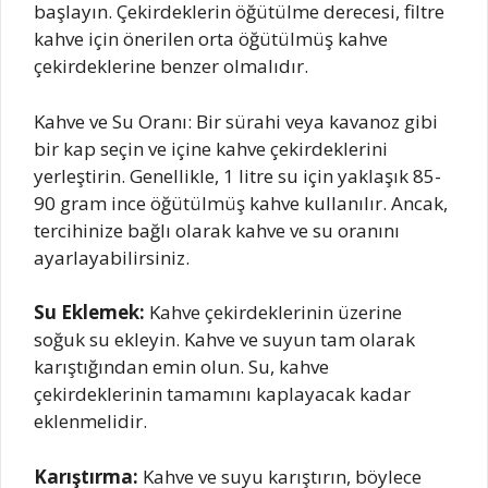
başlayın. Çekirdeklerin öğütülme derecesi, filtre
kahve için önerilen orta öğütülmüş kahve
çekirdeklerine benzer olmalıdır.
Kahve ve Su Oranı: Bir sürahi veya kavanoz gibi
bir kap seçin ve içine kahve çekirdeklerini
yerleştirin. Genellikle, 1 litre su için yaklaşık 85-
90 gram ince öğütülmüş kahve kullanılır. Ancak,
tercihinize bağlı olarak kahve ve su oranını
ayarlayabilirsiniz.
Su Eklemek:
Kahve çekirdeklerinin üzerine
soğuk su ekleyin. Kahve ve suyun tam olarak
karıştığından emin olun. Su, kahve
çekirdeklerinin tamamını kaplayacak kadar
eklenmelidir.
Karıştırma:
Kahve ve suyu karıştırın, böylece