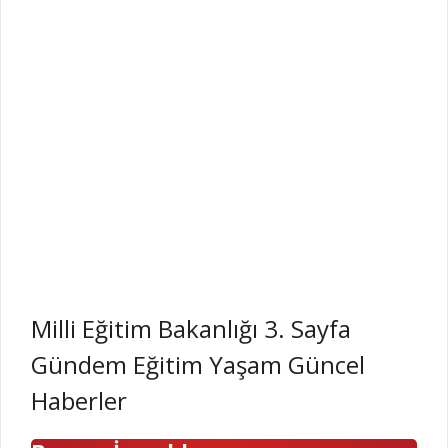
Milli Eğitim Bakanlığı 3. Sayfa
Gündem Eğitim Yaşam Güncel
Haberler