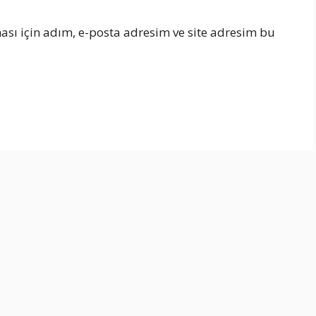
sı için adım, e-posta adresim ve site adresim bu