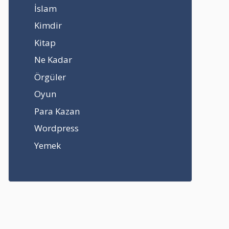
İslam
Kimdir
Kitap
Ne Kadar
Örgüler
Oyun
Para Kazan
Wordpress
Yemek