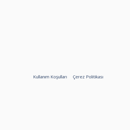
Kullanım Koşulları
Çerez Politikası