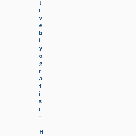
f
i
s
i
–
H
Y
G
a
z
e
t
e