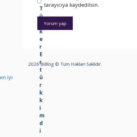
k
e
ş
e
sitesi
tarayıcıya kaydedilsin.
e
l
ı
k
r
i
n
a
E
v
d
ç
r
e
a
y
t
k
v
a
ü
a
e
ş
r
ç
n
ı
k
y
e
n
k
a
r
d
2026 BiBlog © Tüm Hakları Saklıdır.
i
ş
e
a
m
ı
l
?
hilbet
betpark
Bet10bet
en iyi
d
n
i
betmoon
kolaybet
Hilbet
i
d
?
kalebet
Pradabet
Milosbet
r
a
levabet
Kolaybet
,
?
betovis
Gelcasino
k
Betpark
Gelcasino
a
ç
y
a