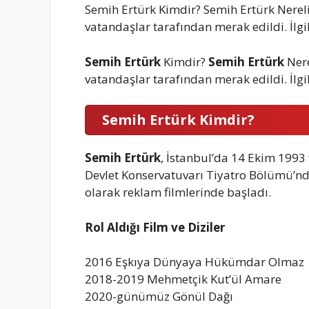
Semih Ertürk Kimdir? Semih Ertürk Nereli
vatandaşlar tarafından merak edildi. İlgil
Semih Ertürk
Kimdir?
Semih Ertürk
Nere
vatandaşlar tarafından merak edildi. İlgil
Semih Ertürk Kimdir?
Semih Ertürk
, İstanbul’da 14 Ekim 1993 
Devlet Konservatuvarı Tiyatro Bölümü’n
olarak reklam filmlerinde başladı.
Rol Aldığı Film ve Diziler
2016 Eşkıya Dünyaya Hükümdar Olmaz
2018-2019 Mehmetçik Kut’ül Amare
2020-günümüz Gönül Dağı