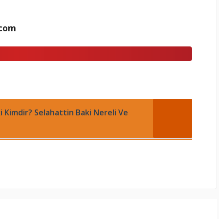
.com
i Kimdir? Selahattin Baki Nereli Ve