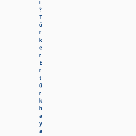
r
t
ü
r
k
h
a
y
a
t
ı
v
e
b
i
y
o
g
r
a