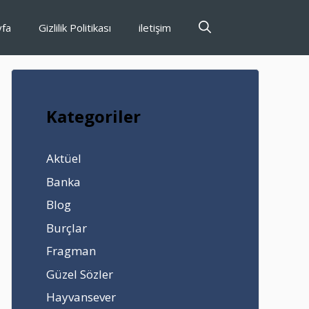
yfa
Gizlilik Politikası
iletişim
Kategoriler
Aktüel
Banka
Blog
Burçlar
Fragman
Güzel Sözler
Hayvansever