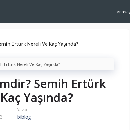
Anasa
h Ertürk Nereli Ve Kaç Yaşında?
imdir? Semih Ertürk
 Kaç Yaşında?
e:
Yazar
23
biblog