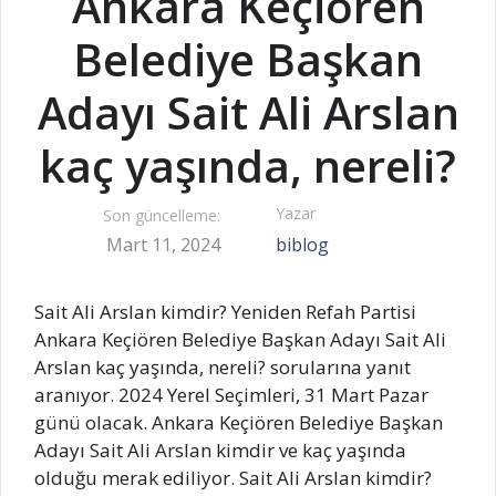
Ankara Keçiören
Belediye Başkan
Adayı Sait Ali Arslan
kaç yaşında, nereli?
Yazar
Son güncelleme:
Mart 11, 2024
biblog
Sait Ali Arslan kimdir? Yeniden Refah Partisi
Ankara Keçiören Belediye Başkan Adayı Sait Ali
Arslan kaç yaşında, nereli? sorularına yanıt
aranıyor. 2024 Yerel Seçimleri, 31 Mart Pazar
günü olacak. Ankara Keçiören Belediye Başkan
Adayı Sait Ali Arslan kimdir ve kaç yaşında
olduğu merak ediliyor. Sait Ali Arslan kimdir?