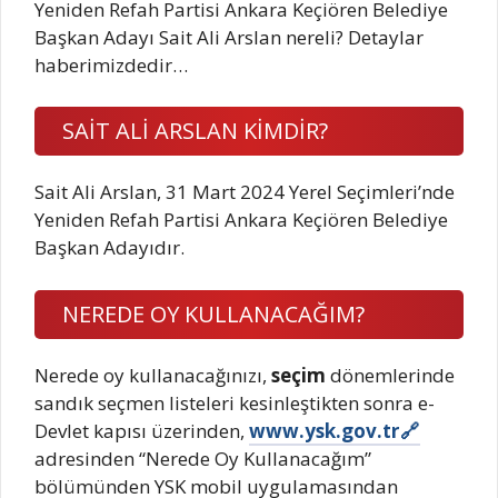
Yeniden Refah Partisi Ankara Keçiören Belediye
Başkan Adayı Sait Ali Arslan nereli? Detaylar
haberimizdedir…
SAİT ALİ ARSLAN KİMDİR?
Sait Ali Arslan, 31 Mart 2024 Yerel Seçimleri’nde
Yeniden Refah Partisi Ankara Keçiören Belediye
Başkan Adayıdır.
NEREDE OY KULLANACAĞIM?
Nerede oy kullanacağınızı,
seçim
dönemlerinde
sandık seçmen listeleri kesinleştikten sonra e-
Devlet kapısı üzerinden,
www.ysk.gov.tr
adresinden “Nerede Oy Kullanacağım”
bölümünden YSK mobil uygulamasından