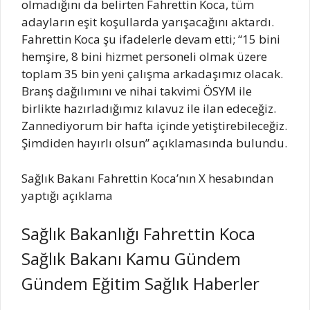
olmadığını da belirten Fahrettin Koca, tüm
adayların eşit koşullarda yarışacağını aktardı.
Fahrettin Koca şu ifadelerle devam etti; “15 bini
hemşire, 8 bini hizmet personeli olmak üzere
toplam 35 bin yeni çalışma arkadaşımız olacak.
Branş dağılımını ve nihai takvimi ÖSYM ile
birlikte hazırladığımız kılavuz ile ilan edeceğiz.
Zannediyorum bir hafta içinde yetiştirebileceğiz.
Şimdiden hayırlı olsun” açıklamasında bulundu.
Sağlık Bakanı Fahrettin Koca’nın X hesabından
yaptığı açıklama
Sağlık Bakanlığı Fahrettin Koca
Sağlık Bakanı Kamu Gündem
Gündem Eğitim Sağlık Haberler