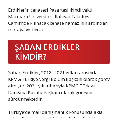
Erdikler’in cenazesi Pazartesi ikindi vakti
Marmara Üniversitesi İlahiyat Fakültesi
Camii’nde kılınacak cenaze namazının ardından
toprağa verilecek.
ŞABAN ERDİKLER
KİMDİR?
Şaban Erdikler, 2018- 2021 yılları arasında
KPMG Türkiye Vergi Bölüm Başkanı olarak görev
almıştır. 2021 yılı itibarıyla KPMG Türkiye
Danışma Kurulu Başkanı olarak görevini
sürdürmektedir.
Türkiye’de mali danışmanlık konusunda akla