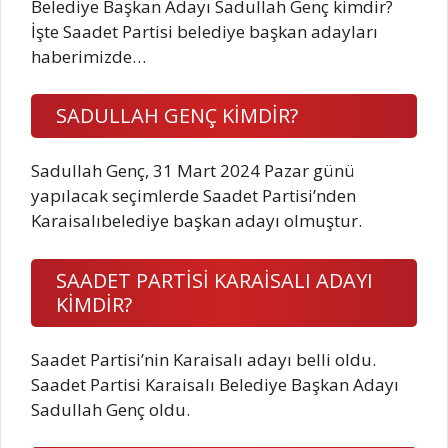
Belediye Başkan Adayı Sadullah Genç kimdir?
İşte Saadet Partisi belediye başkan adayları
haberimizde…
SADULLAH GENÇ KİMDİR?
Sadullah Genç, 31 Mart 2024 Pazar günü
yapılacak seçimlerde Saadet Partisi’nden
Karaisalıbelediye başkan adayı olmuştur.
SAADET PARTİSİ KARAİSALI ADAYI
KİMDİR?
Saadet Partisi’nin Karaisalı adayı belli oldu.
Saadet Partisi Karaisalı Belediye Başkan Adayı
Sadullah Genç oldu.