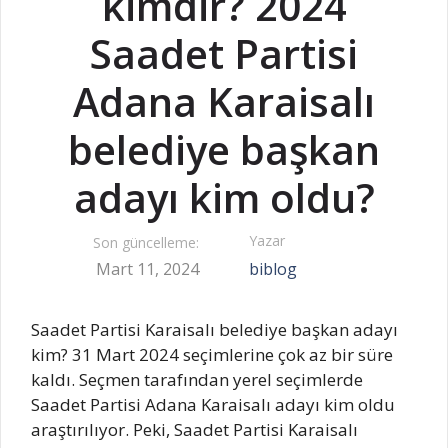
kimdir? 2024
Saadet Partisi
Adana Karaisalı
belediye başkan
adayı kim oldu?
Yazar
Son güncelleme:
Mart 11, 2024
biblog
Saadet Partisi Karaisalı belediye başkan adayı
kim? 31 Mart 2024 seçimlerine çok az bir süre
kaldı. Seçmen tarafından yerel seçimlerde
Saadet Partisi Adana Karaisalı adayı kim oldu
araştırılıyor. Peki, Saadet Partisi Karaisalı