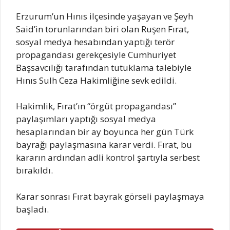
Erzurum’un Hınıs ilçesinde yaşayan ve Şeyh
Said’in torunlarından biri olan Ruşen Fırat,
sosyal medya hesabından yaptığı terör
propagandası gerekçesiyle Cumhuriyet
Başsavcılığı tarafından tutuklama talebiyle
Hınıs Sulh Ceza Hakimliğine sevk edildi.
Hakimlik, Fırat’ın “örgüt propagandası”
paylaşımları yaptığı sosyal medya
hesaplarından bir ay boyunca her gün Türk
bayrağı paylaşmasına karar verdi. Fırat, bu
kararın ardından adli kontrol şartıyla serbest
bırakıldı.
Karar sonrası Fırat bayrak görseli paylaşmaya
başladı.