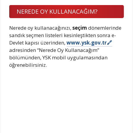
NEREDE OY KULLANACAĞIM?
Nerede oy kullanacağınızı,
seçim
dönemlerinde
sandık seçmen listeleri kesinleştikten sonra e-
Devlet kapısı üzerinden,
www.ysk.gov.tr
adresinden “Nerede Oy Kullanacağım”
bölümünden, YSK mobil uygulamasından
öğrenebilirsiniz.