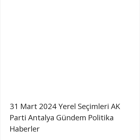
31 Mart 2024 Yerel Seçimleri AK
Parti Antalya Gündem Politika
Haberler