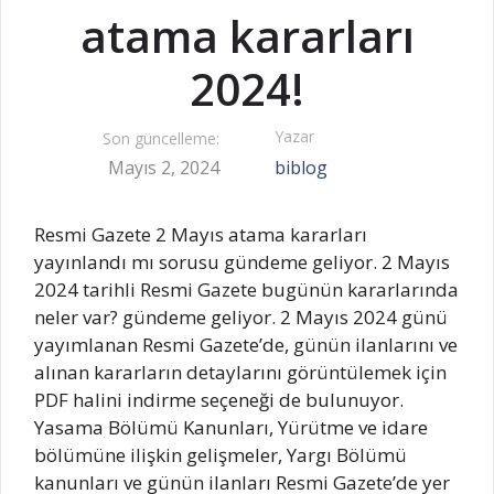
atama kararları
2024!
Yazar
Son güncelleme:
Mayıs 2, 2024
biblog
Resmi Gazete 2 Mayıs atama kararları
yayınlandı mı sorusu gündeme geliyor. 2 Mayıs
2024 tarihli Resmi Gazete bugünün kararlarında
neler var? gündeme geliyor. 2 Mayıs 2024 günü
yayımlanan Resmi Gazete’de, günün ilanlarını ve
alınan kararların detaylarını görüntülemek için
PDF halini indirme seçeneği de bulunuyor.
Yasama Bölümü Kanunları, Yürütme ve idare
bölümüne ilişkin gelişmeler, Yargı Bölümü
kanunları ve günün ilanları Resmi Gazete’de yer