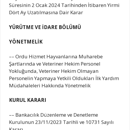
Süresinin 2 Ocak 2024 Tarihinden İtibaren Yirmi
Dört Ay Uzatılmasına Dair Karar
YÜRÜTME VE İDARE BÖLÜMÜ
YÖNETMELİK
–– Ordu Hizmet Hayvanlarına Muharebe
Şartlarında ve Veteriner Hekim Personel
Yokluğunda, Veteriner Hekim Olmayan
Personelin Yapmaya Yetkili Oldukları İlk Yardım
Müdahaleleri Hakkında Yönetmelik
KURUL KARARI
–– Bankacılık Düzenleme ve Denetleme
Kurulunun 23/11/2023 Tarihli ve 10731 Sayılı
Kararı