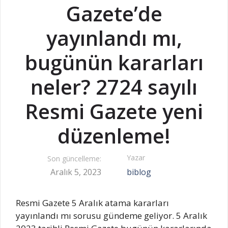
Gazete’de
yayınlandı mı,
bugünün kararları
neler? 2724 sayılı
Resmi Gazete yeni
düzenleme!
Yazar
Son güncelleme:
Aralık 5, 2023
biblog
Resmi Gazete 5 Aralık atama kararları
yayınlandı mı sorusu gündeme geliyor. 5 Aralık