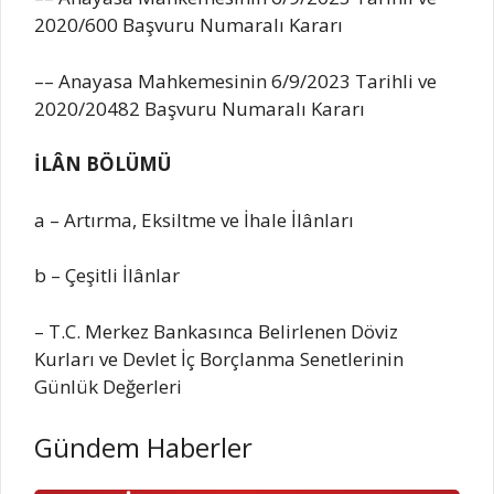
2020/600 Başvuru Numaralı Kararı
–– Anayasa Mahkemesinin 6/9/2023 Tarihli ve
2020/20482 Başvuru Numaralı Kararı
İLÂN BÖLÜMÜ
a – Artırma, Eksiltme ve İhale İlânları
b – Çeşitli İlânlar
– T.C. Merkez Bankasınca Belirlenen Döviz
Kurları ve Devlet İç Borçlanma Senetlerinin
Günlük Değerleri
Gündem Haberler