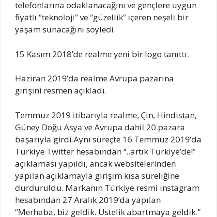
telefonlarına odaklanacağını ve gençlere uygun
fiyatlı “teknoloji” ve “güzellik” içeren neşeli bir
yaşam sunacağını söyledi.
15 Kasım 2018’de realme yeni bir logo tanıttı.
Haziran 2019’da realme Avrupa pazarına
girişini resmen açıkladı.
Temmuz 2019 itibarıyla realme, Çin, Hindistan,
Güney Doğu Asya ve Avrupa dahil 20 pazara
başarıyla girdi.Aynı süreçte 16 Temmuz 2019’da
Türkiye Twitter hesabından “..artık Türkiye’de!”
açıklaması yapıldı, ancak websitelerinden
yapılan açıklamayla girişim kısa süreliğine
durduruldu. Markanın Türkiye resmi instagram
hesabından 27 Aralık 2019’da yapılan
“Merhaba, biz geldik. Üstelik abartmaya geldik.”