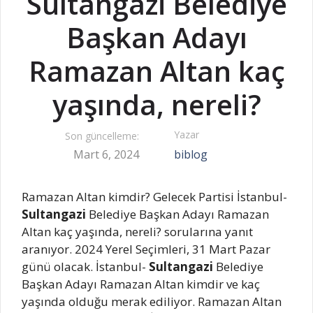
Sultangazi Belediye
Başkan Adayı
Ramazan Altan kaç
yaşında, nereli?
Yazar
Son güncelleme:
Mart 6, 2024
biblog
Ramazan Altan kimdir? Gelecek Partisi İstanbul-
Sultangazi
Belediye Başkan Adayı Ramazan
Altan kaç yaşında, nereli? sorularına yanıt
aranıyor. 2024 Yerel Seçimleri, 31 Mart Pazar
günü olacak. İstanbul-
Sultangazi
Belediye
Başkan Adayı Ramazan Altan kimdir ve kaç
yaşında olduğu merak ediliyor. Ramazan Altan