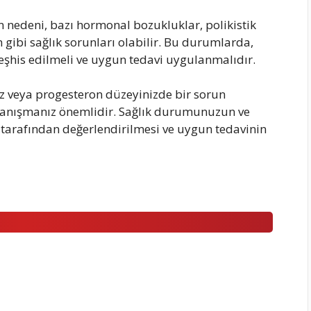
 nedeni, bazı hormonal bozukluklar, polikistik
gibi sağlık sorunları olabilir. Bu durumlarda,
eşhis edilmeli ve uygun tedavi uygulanmalıdır.
ız veya progesteron düzeyinizde bir sorun
danışmanız önemlidir. Sağlık durumunuzun ve
tarafından değerlendirilmesi ve uygun tedavinin