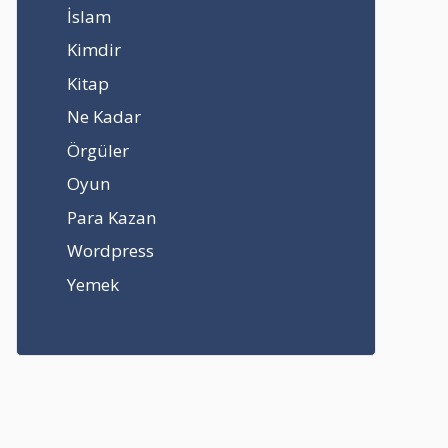
İslam
Kimdir
Kitap
Ne Kadar
Örgüler
Oyun
Para Kazan
Wordpress
Yemek