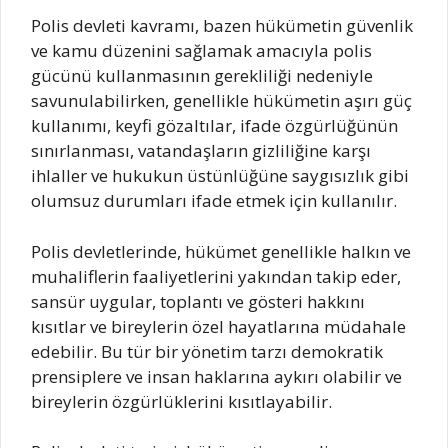
Polis devleti kavramı, bazen hükümetin güvenlik
ve kamu düzenini sağlamak amacıyla polis
gücünü kullanmasının gerekliliği nedeniyle
savunulabilirken, genellikle hükümetin aşırı güç
kullanımı, keyfi gözaltılar, ifade özgürlüğünün
sınırlanması, vatandaşların gizliliğine karşı
ihlaller ve hukukun üstünlüğüne saygısızlık gibi
olumsuz durumları ifade etmek için kullanılır.
Polis devletlerinde, hükümet genellikle halkın ve
muhaliflerin faaliyetlerini yakından takip eder,
sansür uygular, toplantı ve gösteri hakkını
kısıtlar ve bireylerin özel hayatlarına müdahale
edebilir. Bu tür bir yönetim tarzı demokratik
prensiplere ve insan haklarına aykırı olabilir ve
bireylerin özgürlüklerini kısıtlayabilir.