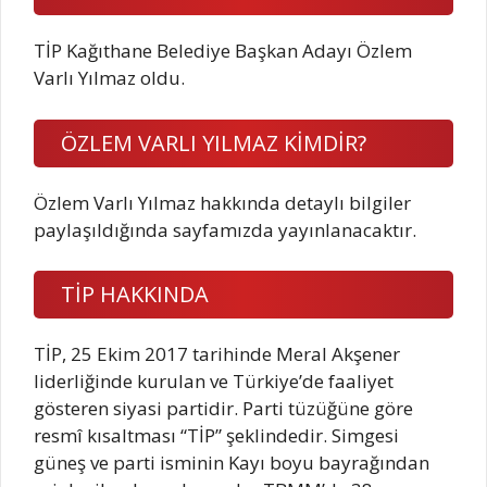
TİP Kağıthane Belediye Başkan Adayı Özlem
Varlı Yılmaz oldu.
ÖZLEM VARLI YILMAZ KİMDİR?
Özlem Varlı Yılmaz hakkında detaylı bilgiler
paylaşıldığında sayfamızda yayınlanacaktır.
TİP HAKKINDA
TİP, 25 Ekim 2017 tarihinde Meral Akşener
liderliğinde kurulan ve Türkiye’de faaliyet
gösteren siyasi partidir. Parti tüzüğüne göre
resmî kısaltması “TİP” şeklindedir. Simgesi
güneş ve parti isminin Kayı boyu bayrağından