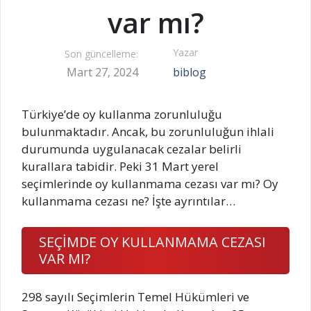
var mı?
Yazar
Son güncelleme:
Mart 27, 2024
biblog
Türkiye’de oy kullanma zorunluluğu
bulunmaktadır. Ancak, bu zorunluluğun ihlali
durumunda uygulanacak cezalar belirli
kurallara tabidir. Peki 31 Mart yerel
seçimlerinde oy kullanmama cezası var mı? Oy
kullanmama cezası ne? İşte ayrıntılar…
SEÇİMDE OY KULLANMAMA CEZASI
VAR MI?
298 sayılı Seçimlerin Temel Hükümleri ve