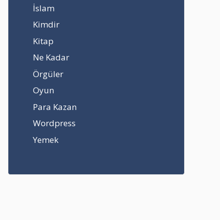
İslam
Kimdir
Kitap
Ne Kadar
Örgüler
Oyun
Para Kazan
Wordpress
Yemek