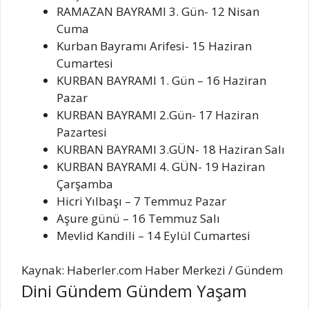
RAMAZAN BAYRAMI 3. Gün- 12 Nisan
Cuma
Kurban Bayramı Arifesi- 15 Haziran
Cumartesi
KURBAN BAYRAMI 1. Gün – 16 Haziran
Pazar
KURBAN BAYRAMI 2.Gün- 17 Haziran
Pazartesi
KURBAN BAYRAMI 3.GÜN- 18 Haziran Salı
KURBAN BAYRAMI 4. GÜN- 19 Haziran
Çarşamba
Hicri Yılbaşı – 7 Temmuz Pazar
Aşure günü – 16 Temmuz Salı
Mevlid Kandili – 14 Eylül Cumartesi
Kaynak: Haberler.com Haber Merkezi / Gündem
Dini Gündem Gündem Yaşam