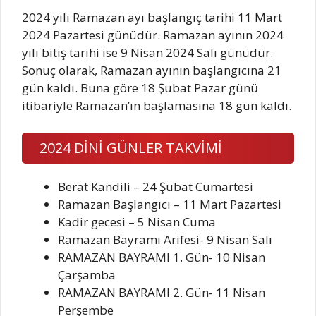
2024 yılı Ramazan ayı başlangıç tarihi 11 Mart
2024 Pazartesi günüdür. Ramazan ayının 2024
yılı bitiş tarihi ise 9 Nisan 2024 Salı günüdür.
Sonuç olarak, Ramazan ayının başlangıcına 21
gün kaldı. Buna göre 18 Şubat Pazar günü
itibariyle Ramazan’ın başlamasına 18 gün kaldı.
2024 DİNİ GÜNLER TAKVİMİ
Berat Kandili – 24 Şubat Cumartesi
Ramazan Başlangıcı – 11 Mart Pazartesi
Kadir gecesi – 5 Nisan Cuma
Ramazan Bayramı Arifesi- 9 Nisan Salı
RAMAZAN BAYRAMI 1. Gün- 10 Nisan
Çarşamba
RAMAZAN BAYRAMI 2. Gün- 11 Nisan
Perşembe