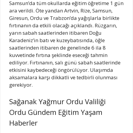
Samsun’da tüm okullarda eğitim öğretime 1 gün
ara verildi. Öte yandan Artvin, Rize, Samsun,
Giresun, Ordu ve Trabzon’da yağışlarla birlikte
fırtınanın da etkili olacağı açıklandı. Rüzgarın,
yarın sabah saatlerinden itibaren Doğu
Karadeniz’in batı ve kuzeybatısında, öğle
saatlerinden itibaren de genelinde 6 ila 8
kuvvetinde fırtına şeklinde eseceği tahmin
ediliyor. Fırtınanın, salı günü sabah saatlerinde
etkisini kaybedeceği öngörülüyor. Ulaşımda
aksamalara karşı dikkatli ve tedbirli olunması
gerekiyor.
Sağanak Yağmur Ordu Valiliği
Ordu Gündem Eğitim Yaşam
Haberler