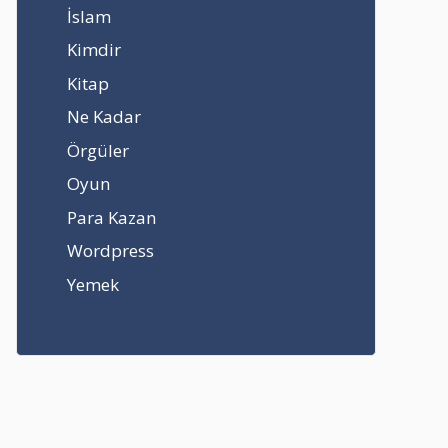
İslam
Kimdir
Kitap
Ne Kadar
Örgüler
Oyun
Para Kazan
Wordpress
Yemek