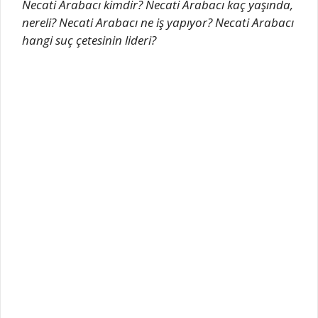
Necati Arabacı kimdir? Necati Arabacı kaç yaşında,
nereli? Necati Arabacı ne iş yapıyor? Necati Arabacı
hangi suç çetesinin lideri?