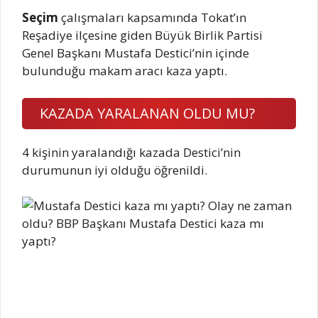
Seçim
çalışmaları kapsamında Tokat’ın
Reşadiye ilçesine giden Büyük Birlik Partisi
Genel Başkanı Mustafa Destici’nin içinde
bulunduğu makam aracı kaza yaptı.
KAZADA YARALANAN OLDU MU?
4 kişinin yaralandığı kazada Destici’nin
durumunun iyi olduğu öğrenildi.